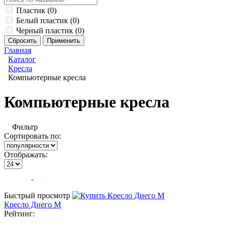
Пластик (
0
)
Белый пластик (
0
)
Черный пластик (
0
)
Главная
Каталог
Кресла
Компьютерные кресла
Компьютерные кресла
Фильтр
Сортировать по:
Отображать:
Быстрый просмотр
Кресло Диего М
Рейтинг: