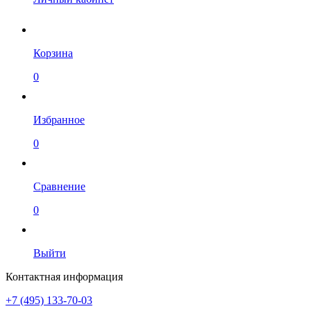
Корзина
0
Избранное
0
Сравнение
0
Выйти
Контактная информация
+7 (495) 133-70-03