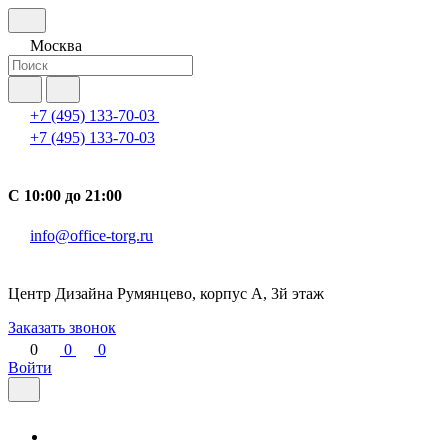
Москва
+7 (495) 133-70-03
+7 (495) 133-70-03
С 10:00 до 21:00
info@office-torg.ru
Центр Дизайна Румянцево, корпус А, 3й этаж
Заказать звонок
0
0
0
Войти