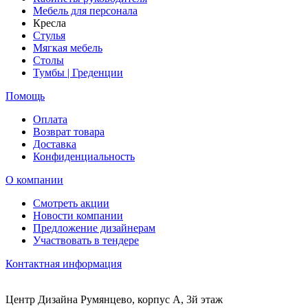
Мебель для персонала
Кресла
Стулья
Мягкая мебель
Столы
Тумбы | Греденции
Помощь
Оплата
Возврат товара
Доставка
Конфиденциальность
О компании
Смотреть акции
Новости компании
Предложение дизайнерам
Участвовать в тендере
Контактная информация
Центр Дизайна Румянцево, корпус А, 3й этаж