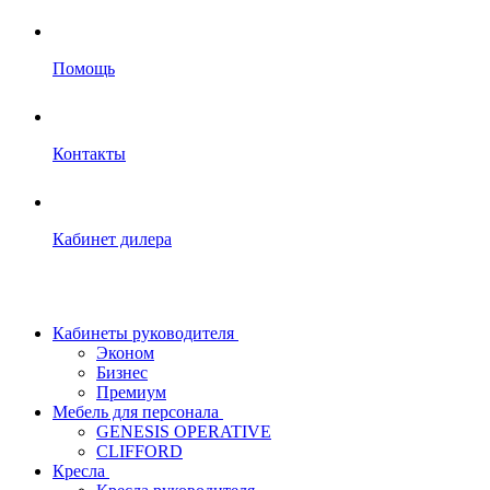
Помощь
Контакты
Кабинет дилера
Кабинеты руководителя
Эконом
Бизнес
Премиум
Мебель для персонала
GENESIS OPERATIVE
CLIFFORD
Кресла