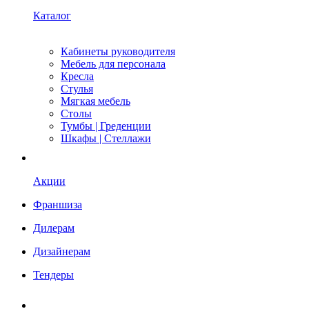
Каталог
Кабинеты руководителя
Мебель для персонала
Кресла
Стулья
Мягкая мебель
Столы
Тумбы | Греденции
Шкафы | Стеллажи
Акции
Франшиза
Дилерам
Дизайнерам
Тендеры