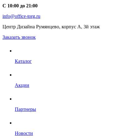
С 10:00 до 21:00
info@office-torg.ru
Центр Дизайна Румянцево, корпус А, 3й этаж
Заказать звонок
Каталог
Акции
Партнеры
Новости