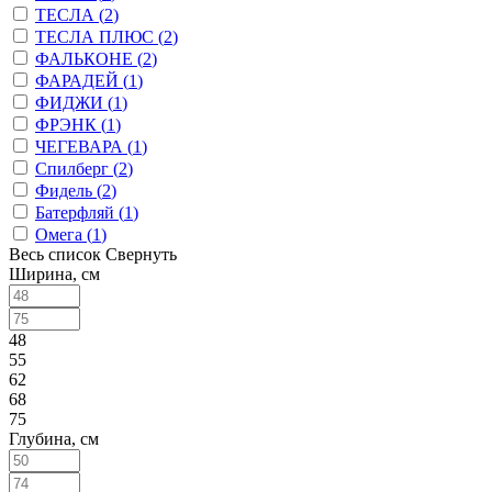
ТЕСЛА (
2
)
ТЕСЛА ПЛЮС (
2
)
ФАЛЬКОНЕ (
2
)
ФАРАДЕЙ (
1
)
ФИДЖИ (
1
)
ФРЭНК (
1
)
ЧЕГЕВАРА (
1
)
Спилберг (
2
)
Фидель (
2
)
Батерфляй (
1
)
Омега (
1
)
Весь список
Свернуть
Ширина, см
48
55
62
68
75
Глубина, см