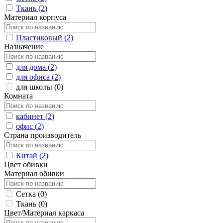
Ткань (
2
)
Материал корпуса
Пластиковый (
2
)
Назначение
для дома (
2
)
для офиса (
2
)
для школы (
0
)
Комната
кабинет (
2
)
офис (
2
)
Страна производитель
Китай (
2
)
Цвет обивки
Материал обивки
Сетка (
0
)
Ткань (
0
)
Цвет/Материал каркаса