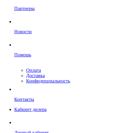
Партнеры
Новости
Помощь
Оплата
Доставка
Конфиденциальность
Контакты
Кабинет дилера
Личный кабинет