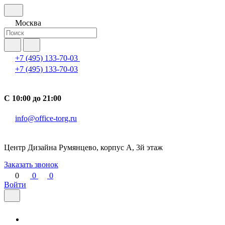
Москва
+7 (495) 133-70-03
+7 (495) 133-70-03
С 10:00 до 21:00
info@office-torg.ru
Центр Дизайна Румянцево, корпус А, 3й этаж
Заказать звонок
0
0
0
Войти