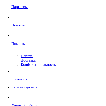
Партнеры
Новости
Помощь
Оплата
Доставка
Конфиденциальность
Контакты
Кабинет дилера
Личный кабинет