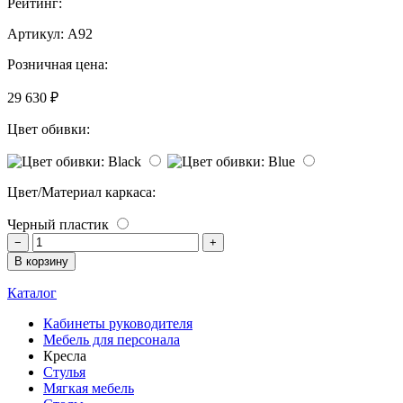
Рейтинг:
Артикул:
A92
Розничная цена:
29 630 ₽
Цвет обивки:
Цвет/Материал каркаса:
Черный пластик
−
+
В корзину
Каталог
Кабинеты руководителя
Мебель для персонала
Кресла
Стулья
Мягкая мебель