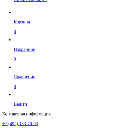
Корзина
0
Избранное
0
Сравнение
0
Выйти
Контактная информация
+7 (495) 133-70-03