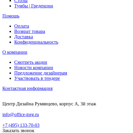
Столы
Тумбы | Греденции
Помощь
Оплата
Возврат товара
Доставка
Конфиденциальность
О компании
Смотреть акции
Новости компании
Предложение дизайнерам
Участвовать в тендере
Контактная информация
Центр Дизайна Румянцево, корпус А, 3й этаж
info@office-torg.ru
+7 (495) 133-70-03
Заказать звонок