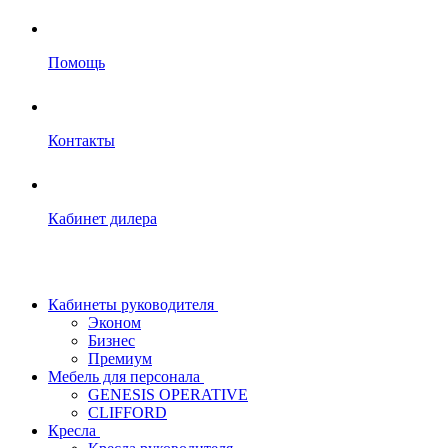
Помощь
Контакты
Кабинет дилера
Кабинеты руководителя
Эконом
Бизнес
Премиум
Мебель для персонала
GENESIS OPERATIVE
CLIFFORD
Кресла