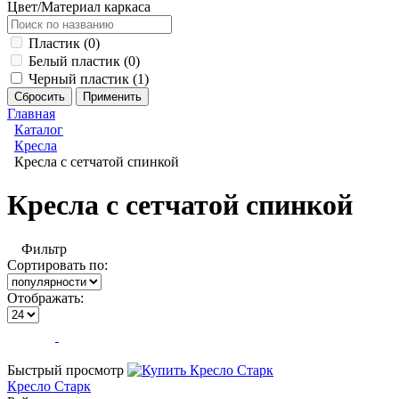
Цвет/Материал каркаса
Пластик (
0
)
Белый пластик (
0
)
Черный пластик (
1
)
Главная
Каталог
Кресла
Кресла с сетчатой спинкой
Кресла с сетчатой спинкой
Фильтр
Сортировать по:
Отображать:
Быстрый просмотр
Кресло Старк