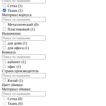
Сетка (
1
)
Ткань (
1
)
Материал корпуса
Металлический (
0
)
Пластиковый (
1
)
Назначение
для дома (
1
)
для офиса (
1
)
Комната
кабинет (
1
)
офис (
1
)
Страна производитель
Китай (
1
)
Цвет обивки
Материал обивки
Сетка (
0
)
Ткань (
0
)