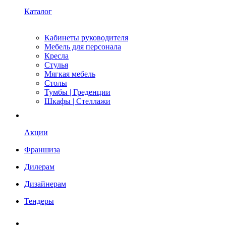
Каталог
Кабинеты руководителя
Мебель для персонала
Кресла
Стулья
Мягкая мебель
Столы
Тумбы | Греденции
Шкафы | Стеллажи
Акции
Франшиза
Дилерам
Дизайнерам
Тендеры