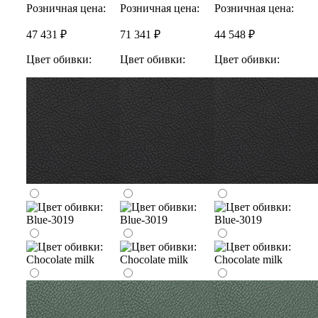
Розничная цена:
Розничная цена:
Розничная цена:
47 431 ₽
71 341 ₽
44 548 ₽
Цвет обивки:
Цвет обивки:
Цвет обивки: