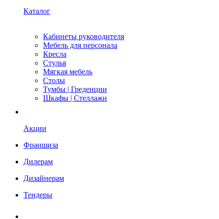
Каталог
Кабинеты руководителя
Мебель для персонала
Кресла
Стулья
Мягкая мебель
Столы
Тумбы | Греденции
Шкафы | Стеллажи
Акции
Франшиза
Дилерам
Дизайнерам
Тендеры