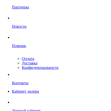
Партнеры
Новости
Помощь
Оплата
Доставка
Конфиденциальность
Контакты
Кабинет дилера
Личный кабинет