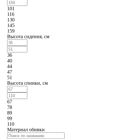
101
116
130
145
159
Высота сидения, см
36
40
44
47
51
Высота спинки, см
67
78
89
99
110
Материал обивки