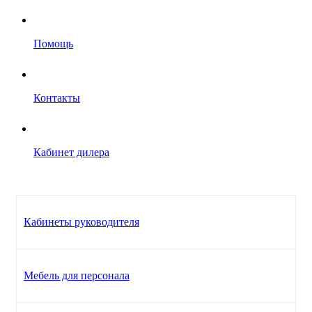
Помощь
Контакты
Кабинет дилера
Кабинеты руководителя
Мебель для персонала