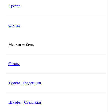
Кресла
Стулья
Мягкая мебель
Столы
Тумбы | Греденции
Шкафы | Стеллажи