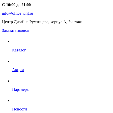
С 10:00 до 21:00
info@office-torg.ru
Центр Дизайна Румянцево, корпус А, 3й этаж
Заказать звонок
Каталог
Акции
Партнеры
Новости