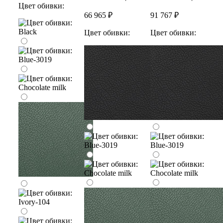
Цвет обивки:
66 965 ₽
91 767 ₽
Цвет обивки:
Цвет обивки: