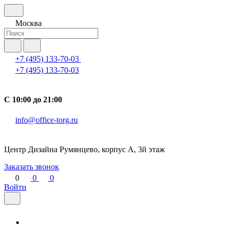
Москва
+7 (495) 133-70-03
+7 (495) 133-70-03
С 10:00 до 21:00
info@office-torg.ru
Центр Дизайна Румянцево, корпус А, 3й этаж
Заказать звонок
0
0
0
Войти