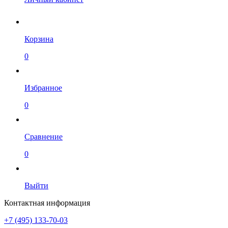
Корзина
0
Избранное
0
Сравнение
0
Выйти
Контактная информация
+7 (495) 133-70-03