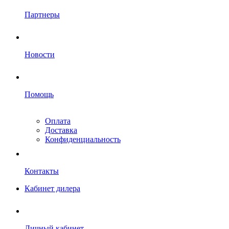
Партнеры
Новости
Помощь
Оплата
Доставка
Конфиденциальность
Контакты
Кабинет дилера
Личный кабинет