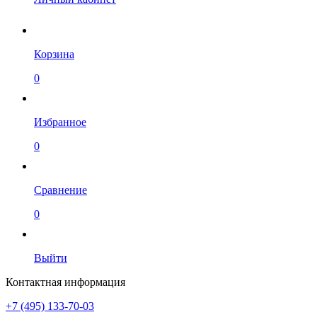
Корзина
0
Избранное
0
Сравнение
0
Выйти
Контактная информация
+7 (495) 133-70-03