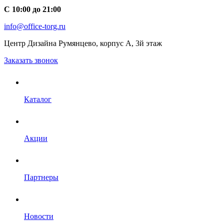
С 10:00 до 21:00
info@office-torg.ru
Центр Дизайна Румянцево, корпус А, 3й этаж
Заказать звонок
Каталог
Акции
Партнеры
Новости