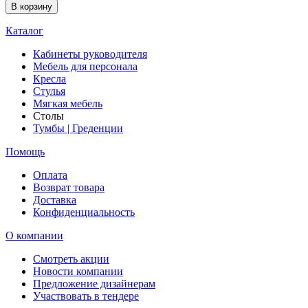
В корзину
Каталог
Кабинеты руководителя
Мебель для персонала
Кресла
Стулья
Мягкая мебель
Столы
Тумбы | Греденции
Помощь
Оплата
Возврат товара
Доставка
Конфиденциальность
О компании
Смотреть акции
Новости компании
Предложение дизайнерам
Участвовать в тендере