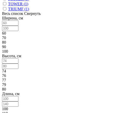
TOWER (
1
)
TRIUMF (
1
)
Весь список
Свернуть
Ширина, см
60
70
80
90
100
Высота, см
74
76
77
79
80
Длина, см
100