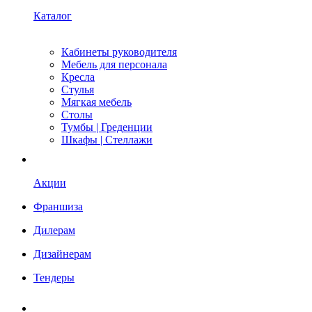
Каталог
Кабинеты руководителя
Мебель для персонала
Кресла
Стулья
Мягкая мебель
Столы
Тумбы | Греденции
Шкафы | Стеллажи
Акции
Франшиза
Дилерам
Дизайнерам
Тендеры