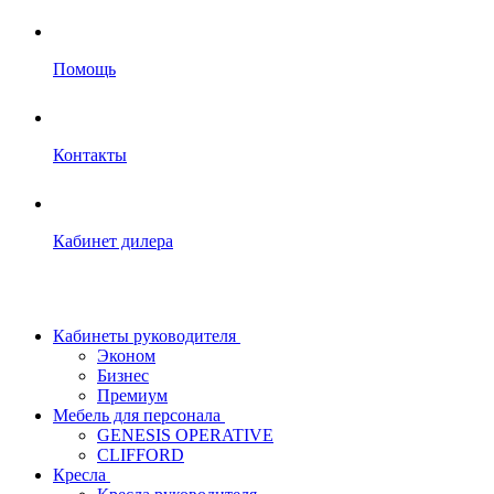
Помощь
Контакты
Кабинет дилера
Кабинеты руководителя
Эконом
Бизнес
Премиум
Мебель для персонала
GENESIS OPERATIVE
CLIFFORD
Кресла