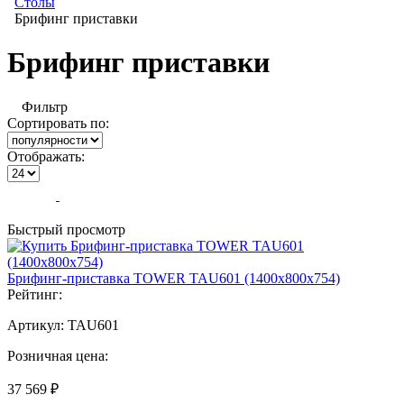
Столы
Брифинг приставки
Брифинг приставки
Фильтр
Сортировать по:
Отображать:
Быстрый просмотр
Брифинг-приставка TOWER TAU601 (1400х800х754)
Рейтинг:
Артикул:
TAU601
Розничная цена:
37 569 ₽