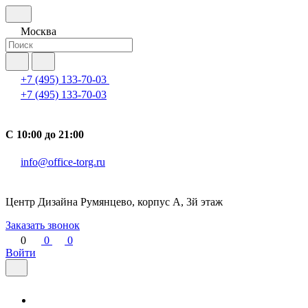
Москва
+7 (495) 133-70-03
+7 (495) 133-70-03
С 10:00 до 21:00
info@office-torg.ru
Центр Дизайна Румянцево, корпус А, 3й этаж
Заказать звонок
0
0
0
Войти