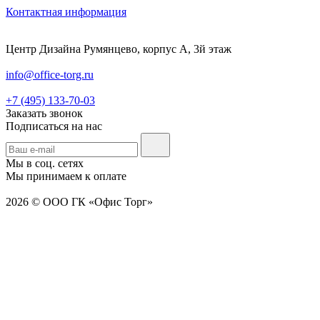
Контактная информация
Центр Дизайна Румянцево, корпус А, 3й этаж
info@office-torg.ru
+7 (495) 133-70-03
Заказать звонок
Подписаться на нас
Мы в соц. сетях
Мы принимаем к оплате
2026 © ООО ГК «Офис Торг»