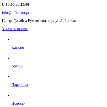
С 10:00 до 21:00
info@office-torg.ru
Центр Дизайна Румянцево, корпус А, 3й этаж
Заказать звонок
Каталог
Акции
Партнеры
Новости