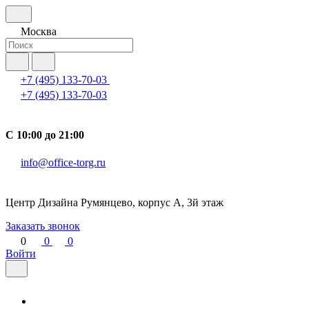
Москва
+7 (495) 133-70-03
+7 (495) 133-70-03
С 10:00 до 21:00
info@office-torg.ru
Центр Дизайна Румянцево, корпус А, 3й этаж
Заказать звонок
0
0
0
Войти