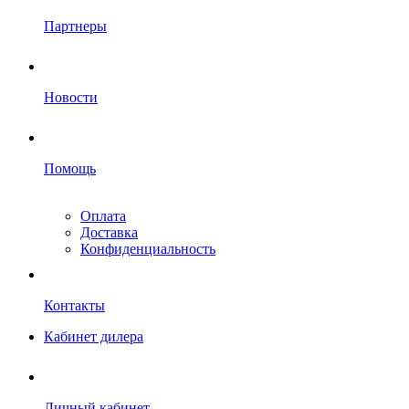
Партнеры
Новости
Помощь
Оплата
Доставка
Конфиденциальность
Контакты
Кабинет дилера
Личный кабинет