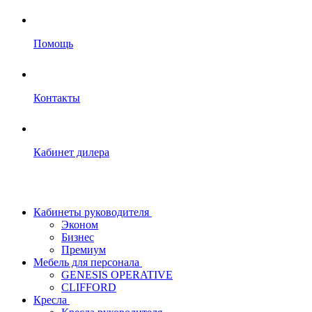
Помощь
Контакты
Кабинет дилера
Кабинеты руководителя
Эконом
Бизнес
Премиум
Мебель для персонала
GENESIS OPERATIVE
CLIFFORD
Кресла