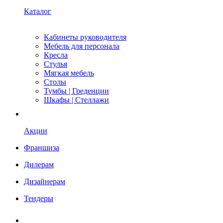
Каталог
Кабинеты руководителя
Мебель для персонала
Кресла
Стулья
Мягкая мебель
Столы
Тумбы | Греденции
Шкафы | Стеллажи
Акции
Франшиза
Дилерам
Дизайнерам
Тендеры