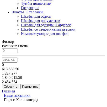
Тумбы подвесные
Греденции
Шкафы | Стеллажи
Шкафы для офиса
Шкафы для документов
Шкафы для одежды | Гардероб
Шкафы со стеклянными дверьми
Комплектующие для шкафов
Фильтр
Розничная цена
0
613 638.50
1 227 277
1 840 915.50
2 454 554
Главная
Наши заказчики
Порт г. Калининград