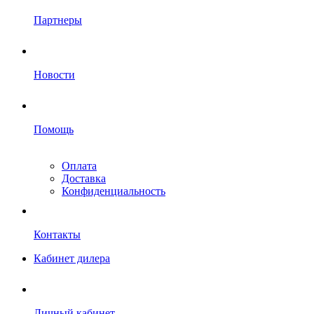
Партнеры
Новости
Помощь
Оплата
Доставка
Конфиденциальность
Контакты
Кабинет дилера
Личный кабинет