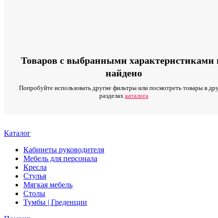
Товаров с выбранными характеристиками 
найдено
Попробуйте использовать другие фильтры или посмотреть товары в др
разделах
каталога
Каталог
Кабинеты руководителя
Мебель для персонала
Кресла
Стулья
Мягкая мебель
Столы
Тумбы | Греденции