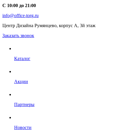
С 10:00 до 21:00
info@office-torg.ru
Центр Дизайна Румянцево, корпус А, 3й этаж
Заказать звонок
Каталог
Акции
Партнеры
Новости