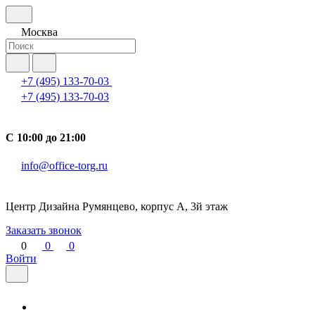
Москва
+7 (495) 133-70-03
+7 (495) 133-70-03
С 10:00 до 21:00
info@office-torg.ru
Центр Дизайна Румянцево, корпус А, 3й этаж
Заказать звонок
0
0
0
Войти