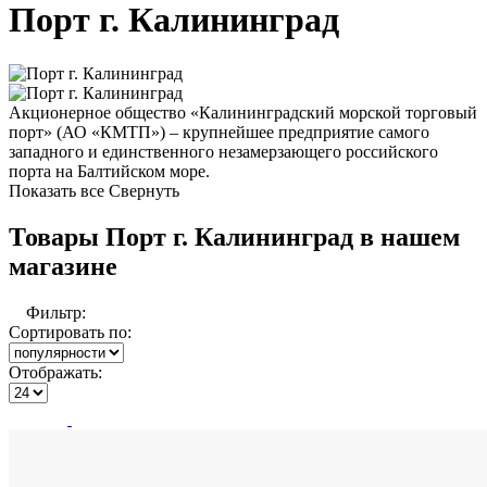
Порт г. Калининград
Акционерное общество «Калининградский морской торговый
порт» (АО «КМТП») – крупнейшее предприятие самого
западного и единственного незамерзающего российского
порта на Балтийском море.
Показать все
Свернуть
Товары Порт г. Калининград в нашем
магазине
Фильтр:
Сортировать по:
Отображать: