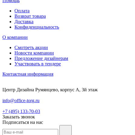
Помощь
Оплата
Возврат товара
Доставка
Конфиденциальность
О компании
Смотреть акции
Новости компании
Предложение дизайнерам
Участвовать в тендере
Контактная информация
Центр Дизайна Румянцево, корпус А, 3й этаж
info@office-torg.ru
+7 (495) 133-70-03
Заказать звонок
Подписаться на нас