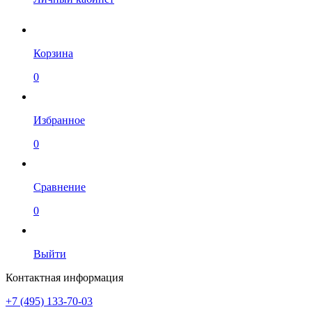
Корзина
0
Избранное
0
Сравнение
0
Выйти
Контактная информация
+7 (495) 133-70-03