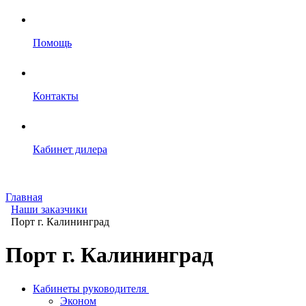
Помощь
Контакты
Кабинет дилера
Главная
Наши заказчики
Порт г. Калининград
Порт г. Калининград
Кабинеты руководителя
Эконом