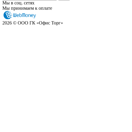
Мы в соц. сетях
Мы принимаем к оплате
2026 © ООО ГК «Офис Торг»