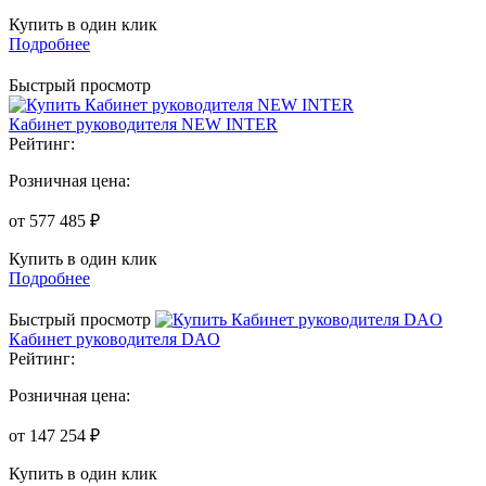
Купить в один клик
Подробнее
Быстрый просмотр
Кабинет руководителя NEW INTER
Рейтинг:
Розничная цена:
от 577 485 ₽
Купить в один клик
Подробнее
Быстрый просмотр
Кабинет руководителя DAO
Рейтинг:
Розничная цена:
от 147 254 ₽
Купить в один клик