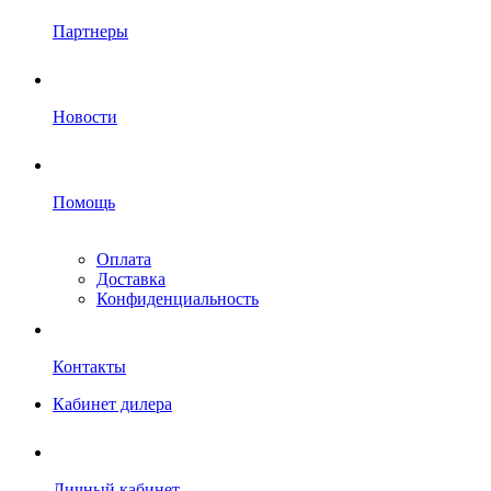
Партнеры
Новости
Помощь
Оплата
Доставка
Конфиденциальность
Контакты
Кабинет дилера
Личный кабинет