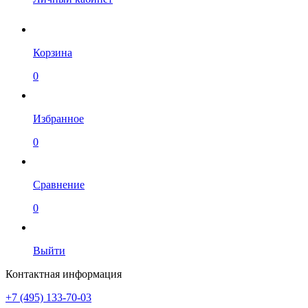
Корзина
0
Избранное
0
Сравнение
0
Выйти
Контактная информация
+7 (495) 133-70-03