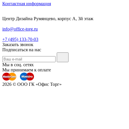
Контактная информация
Центр Дизайна Румянцево, корпус А, 3й этаж
info@office-torg.ru
+7 (495) 133-70-03
Заказать звонок
Подписаться на нас
Мы в соц. сетях
Мы принимаем к оплате
2026 © ООО ГК «Офис Торг»