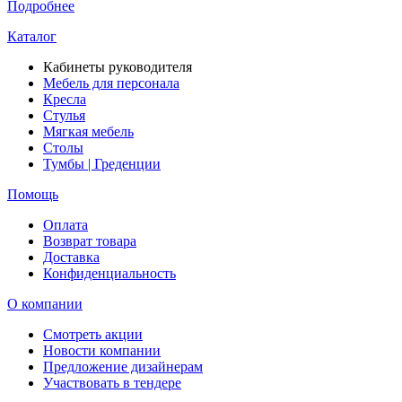
Подробнее
Каталог
Кабинеты руководителя
Мебель для персонала
Кресла
Стулья
Мягкая мебель
Столы
Тумбы | Греденции
Помощь
Оплата
Возврат товара
Доставка
Конфиденциальность
О компании
Смотреть акции
Новости компании
Предложение дизайнерам
Участвовать в тендере