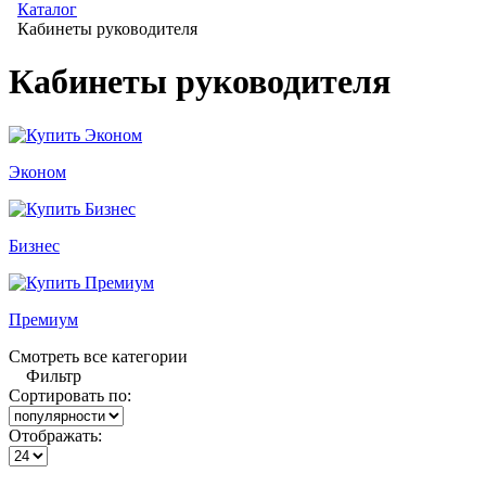
Каталог
Кабинеты руководителя
Кабинеты руководителя
Эконом
Бизнес
Премиум
Смотреть все категории
Фильтр
Сортировать по:
Отображать: