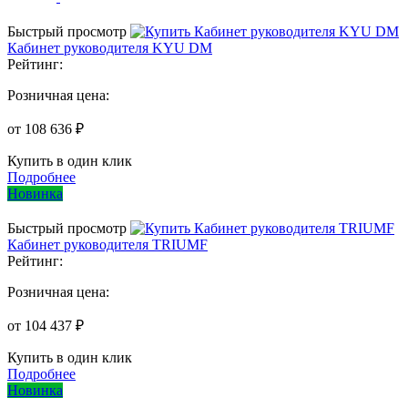
Быстрый просмотр
Кабинет руководителя KYU DM
Рейтинг:
Розничная цена:
от 108 636 ₽
Купить в один клик
Подробнее
Новинка
Быстрый просмотр
Кабинет руководителя TRIUMF
Рейтинг:
Розничная цена:
от 104 437 ₽
Купить в один клик
Подробнее
Новинка