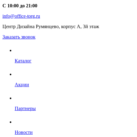
С 10:00 до 21:00
info@office-torg.ru
Центр Дизайна Румянцево, корпус А, 3й этаж
Заказать звонок
Каталог
Акции
Партнеры
Новости