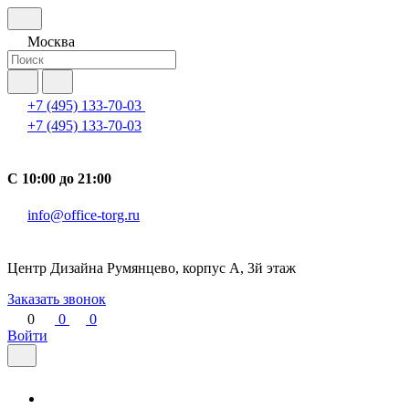
Москва
+7 (495) 133-70-03
+7 (495) 133-70-03
С 10:00 до 21:00
info@office-torg.ru
Центр Дизайна Румянцево, корпус А, 3й этаж
Заказать звонок
0
0
0
Войти