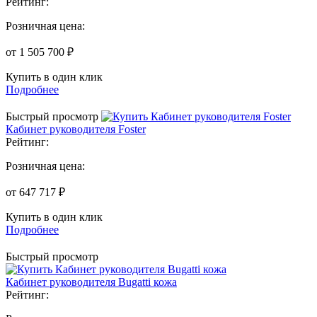
Рейтинг:
Розничная цена:
от 1 505 700 ₽
Купить в один клик
Подробнее
Быстрый просмотр
Кабинет руководителя Foster
Рейтинг:
Розничная цена:
от 647 717 ₽
Купить в один клик
Подробнее
Быстрый просмотр
Кабинет руководителя Bugatti кожа
Рейтинг: