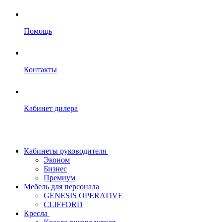
Помощь
Контакты
Кабинет дилера
Кабинеты руководителя
Эконом
Бизнес
Премиум
Мебель для персонала
GENESIS OPERATIVE
CLIFFORD
Кресла