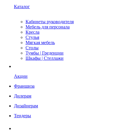
Каталог
Кабинеты руководителя
Мебель для персонала
Кресла
Стулья
Мягкая мебель
Столы
Тумбы | Греденции
Шкафы | Стеллажи
Акции
Франшиза
Дилерам
Дизайнерам
Тендеры