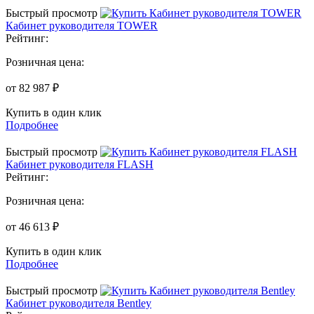
Быстрый просмотр
Кабинет руководителя TOWER
Рейтинг:
Розничная цена:
от 82 987 ₽
Купить в один клик
Подробнее
Быстрый просмотр
Кабинет руководителя FLASH
Рейтинг:
Розничная цена:
от 46 613 ₽
Купить в один клик
Подробнее
Быстрый просмотр
Кабинет руководителя Bentley