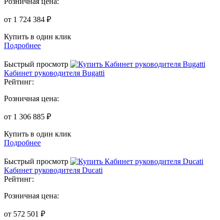
Розничная цена:
от 1 724 384 ₽
Купить в один клик
Подробнее
Быстрый просмотр
Кабинет руководителя Bugatti
Рейтинг:
Розничная цена:
от 1 306 885 ₽
Купить в один клик
Подробнее
Быстрый просмотр
Кабинет руководителя Ducati
Рейтинг:
Розничная цена:
от 572 501 ₽