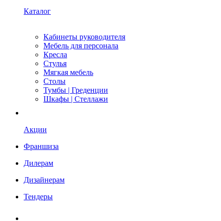
Каталог
Кабинеты руководителя
Мебель для персонала
Кресла
Стулья
Мягкая мебель
Столы
Тумбы | Греденции
Шкафы | Стеллажи
Акции
Франшиза
Дилерам
Дизайнерам
Тендеры