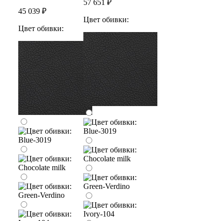
57 651 ₽
45 039 ₽
Цвет обивки:
Цвет обивки: