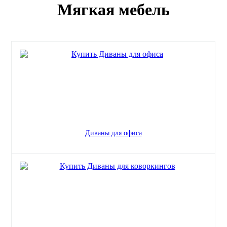
Мягкая мебель
Диваны для офиса