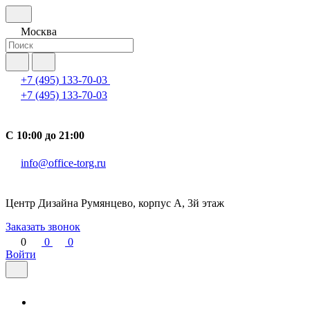
Москва
+7 (495) 133-70-03
+7 (495) 133-70-03
С 10:00 до 21:00
info@office-torg.ru
Центр Дизайна Румянцево, корпус А, 3й этаж
Заказать звонок
0
0
0
Войти