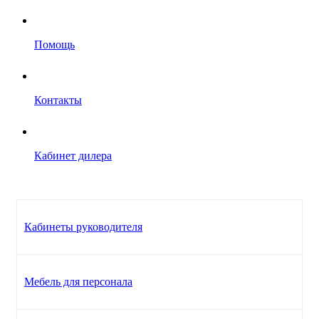
Помощь
Контакты
Кабинет дилера
Кабинеты руководителя
Мебель для персонала