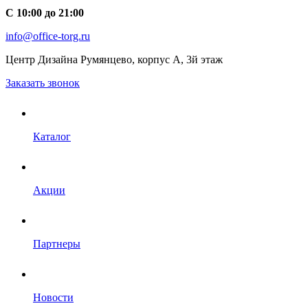
С 10:00 до 21:00
info@office-torg.ru
Центр Дизайна Румянцево, корпус А, 3й этаж
Заказать звонок
Каталог
Акции
Партнеры
Новости