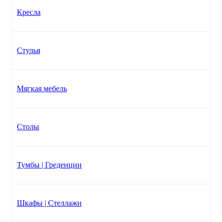
Кресла
Стулья
Мягкая мебель
Столы
Тумбы | Греденции
Шкафы | Стеллажи