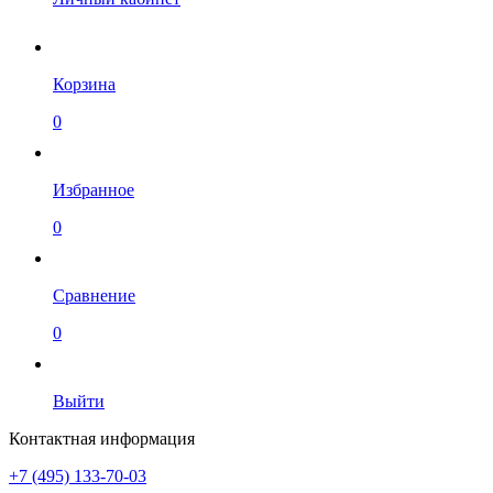
Корзина
0
Избранное
0
Сравнение
0
Выйти
Контактная информация
+7 (495) 133-70-03