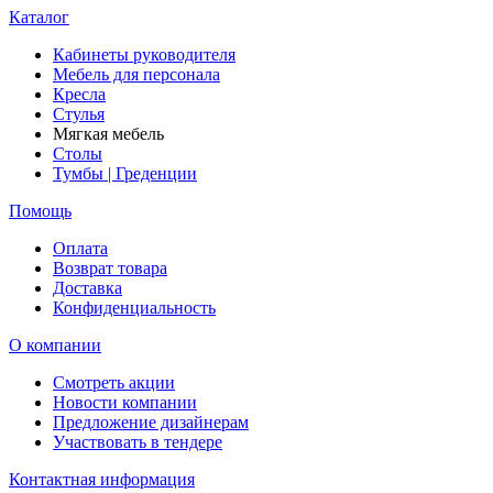
Каталог
Кабинеты руководителя
Мебель для персонала
Кресла
Стулья
Мягкая мебель
Столы
Тумбы | Греденции
Помощь
Оплата
Возврат товара
Доставка
Конфиденциальность
О компании
Смотреть акции
Новости компании
Предложение дизайнерам
Участвовать в тендере
Контактная информация