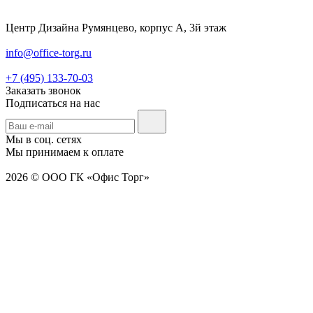
Центр Дизайна Румянцево, корпус А, 3й этаж
info@office-torg.ru
+7 (495) 133-70-03
Заказать звонок
Подписаться на нас
Мы в соц. сетях
Мы принимаем к оплате
2026 © ООО ГК «Офис Торг»