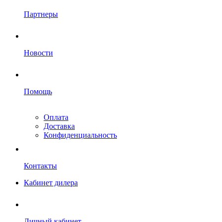
Партнеры
Новости
Помощь
Оплата
Доставка
Конфиденциальность
Контакты
Кабинет дилера
Личный кабинет