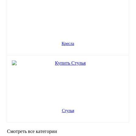
Кресла
Стулья
Смотреть все категории