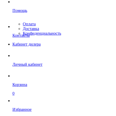
Помощь
Оплата
Доставка
Конфиденциальность
Контакты
Кабинет дилера
Личный кабинет
Корзина
0
Избранное