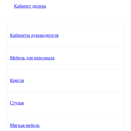
Кабинет дилера
Кабинеты руководителя
Мебель для персонала
Кресла
Стулья
Мягкая мебель