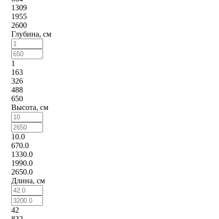
1309
1955
2600
Глубина, см
1
163
326
488
650
Высота, см
10.0
670.0
1330.0
1990.0
2650.0
Длина, см
42
832