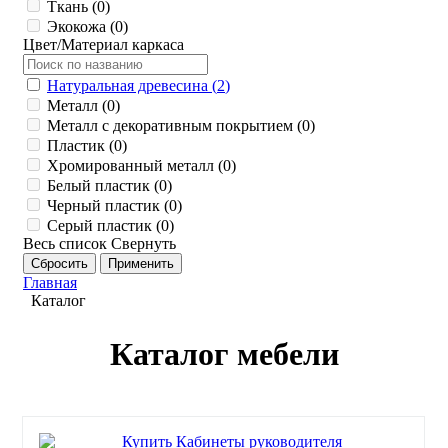
Ткань (
0
)
Экокожа (
0
)
Цвет/Материал каркаса
Натуральная древесина (
2
)
Металл (
0
)
Металл с декоративным покрытием (
0
)
Пластик (
0
)
Хромированный металл (
0
)
Белый пластик (
0
)
Черный пластик (
0
)
Серый пластик (
0
)
Весь список
Свернуть
Главная
Каталог
Каталог мебели