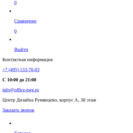
0
Сравнение
0
Выйти
Контактная информация
+7 (495) 133-70-03
С 10:00 до 21:00
info@office-torg.ru
Центр Дизайна Румянцево, корпус А, 3й этаж
Заказать звонок