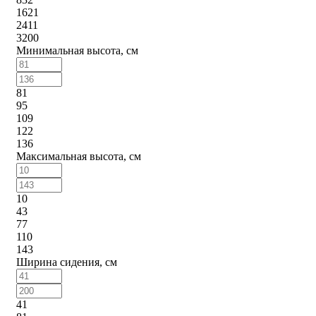
1621
2411
3200
Минимальная высота, см
81
95
109
122
136
Максимальная высота, см
10
43
77
110
143
Ширина сидения, см
41