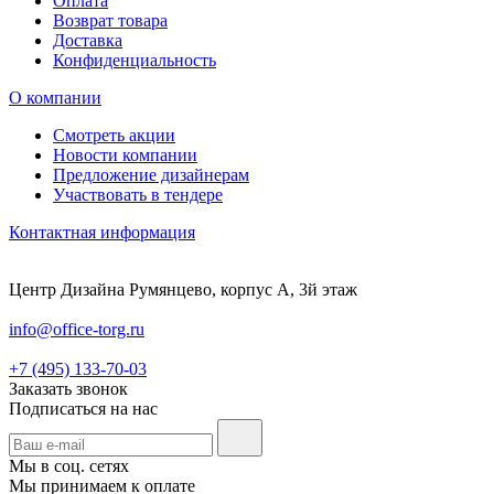
Оплата
Возврат товара
Доставка
Конфиденциальность
О компании
Смотреть акции
Новости компании
Предложение дизайнерам
Участвовать в тендере
Контактная информация
Центр Дизайна Румянцево, корпус А, 3й этаж
info@office-torg.ru
+7 (495) 133-70-03
Заказать звонок
Подписаться на нас
Мы в соц. сетях
Мы принимаем к оплате