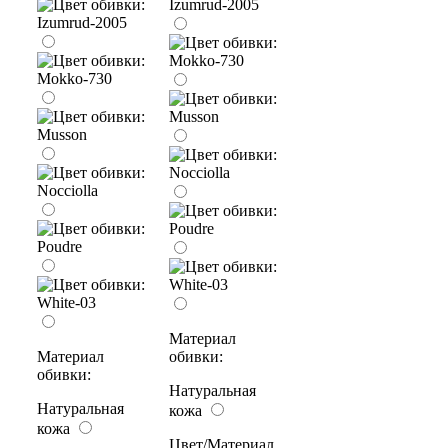
Материал
Материал
обивки:
обивки:
Натуральная
Натуральная
кожа
кожа
Цвет/Материал