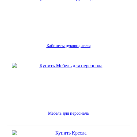
Кабинеты руководителя
Мебель для персонала