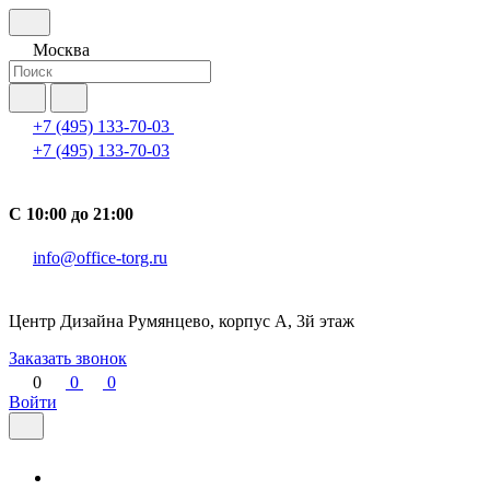
Москва
+7 (495) 133-70-03
+7 (495) 133-70-03
С 10:00 до 21:00
info@office-torg.ru
Центр Дизайна Румянцево, корпус А, 3й этаж
Заказать звонок
0
0
0
Войти