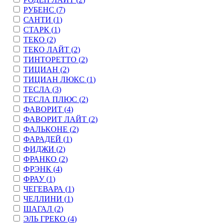
РУБЕНС (
7
)
САНТИ (
1
)
СТАРК (
1
)
ТЕКО (
2
)
ТЕКО ЛАЙТ (
2
)
ТИНТОРЕТТО (
2
)
ТИЦИАН (
2
)
ТИЦИАН ЛЮКС (
1
)
ТЕСЛА (
3
)
ТЕСЛА ПЛЮС (
2
)
ФАВОРИТ (
4
)
ФАВОРИТ ЛАЙТ (
2
)
ФАЛЬКОНЕ (
2
)
ФАРАДЕЙ (
1
)
ФИДЖИ (
2
)
ФРАНКО (
2
)
ФРЭНК (
4
)
ФРАУ (
1
)
ЧЕГЕВАРА (
1
)
ЧЕЛЛИНИ (
1
)
ШАГАЛ (
2
)
ЭЛЬ ГРЕКО (
4
)