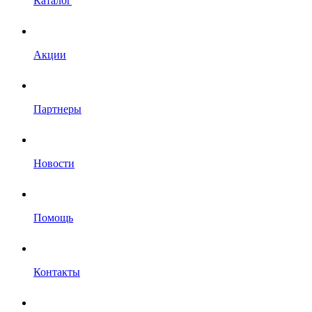
Каталог
Акции
Партнеры
Новости
Помощь
Контакты