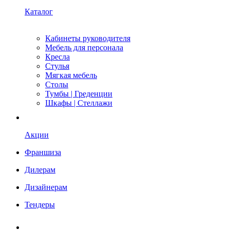
Каталог
Кабинеты руководителя
Мебель для персонала
Кресла
Стулья
Мягкая мебель
Столы
Тумбы | Греденции
Шкафы | Стеллажи
Акции
Франшиза
Дилерам
Дизайнерам
Тендеры