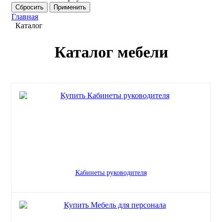
Главная
Каталог
Каталог мебели
Кабинеты руководителя