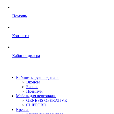
Помощь
Контакты
Кабинет дилера
Кабинеты руководителя
Эконом
Бизнес
Премиум
Мебель для персонала
GENESIS OPERATIVE
CLIFFORD
Кресла