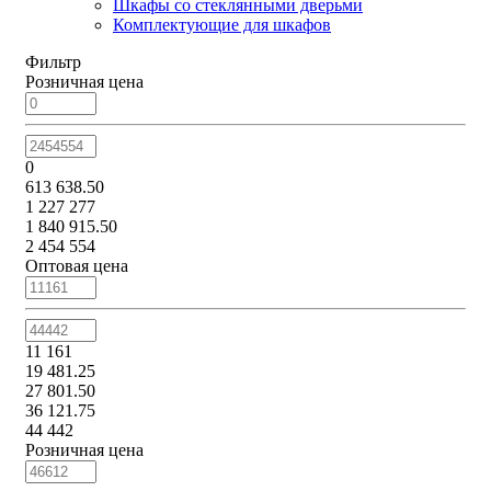
Шкафы со стеклянными дверьми
Комплектующие для шкафов
Фильтр
Розничная цена
0
613 638.50
1 227 277
1 840 915.50
2 454 554
Оптовая цена
11 161
19 481.25
27 801.50
36 121.75
44 442
Розничная цена