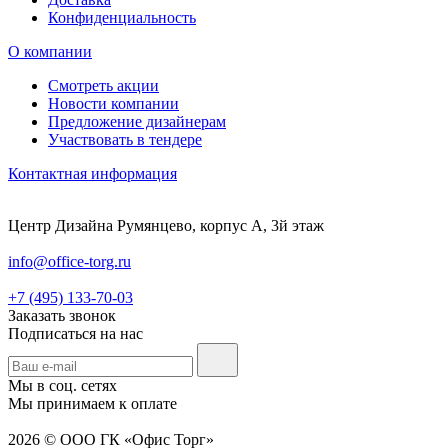
Конфиденциальность
О компании
Смотреть акции
Новости компании
Предложение дизайнерам
Участвовать в тендере
Контактная информация
Центр Дизайна Румянцево, корпус А, 3й этаж
info@office-torg.ru
+7 (495) 133-70-03
Заказать звонок
Подписаться на нас
Мы в соц. сетях
Мы принимаем к оплате
2026 © ООО ГК «Офис Торг»