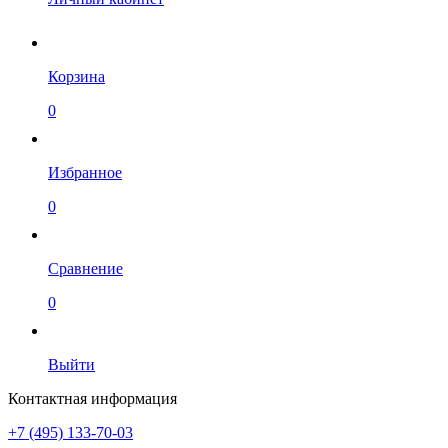
Корзина
0
Избранное
0
Сравнение
0
Выйти
Контактная информация
+7 (495) 133-70-03