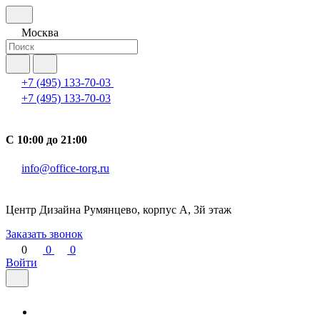
Москва
+7 (495) 133-70-03
+7 (495) 133-70-03
С 10:00 до 21:00
info@office-torg.ru
Центр Дизайна Румянцево, корпус А, 3й этаж
Заказать звонок
0
0
0
Войти