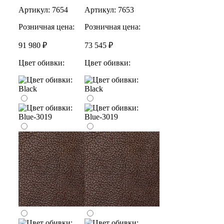
Артикул:
7654
Артикул:
7653
Розничная цена:
Розничная цена:
91 980 ₽
73 545 ₽
Цвет обивки:
Цвет обивки: