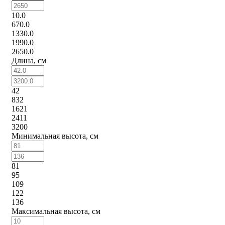
10.0
670.0
1330.0
1990.0
2650.0
Длина, см
42
832
1621
2411
3200
Минимальная высота, см
81
95
109
122
136
Максимальная высота, см