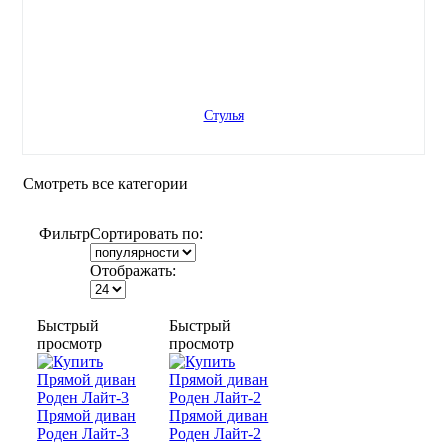
Стулья
Смотреть все категории
Фильтр
Сортировать по:
Отображать:
Быстрый
Быстрый
просмотр
просмотр
Прямой диван
Прямой диван
Роден Лайт-3
Роден Лайт-2