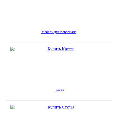
Мебель для персонала
Кресла