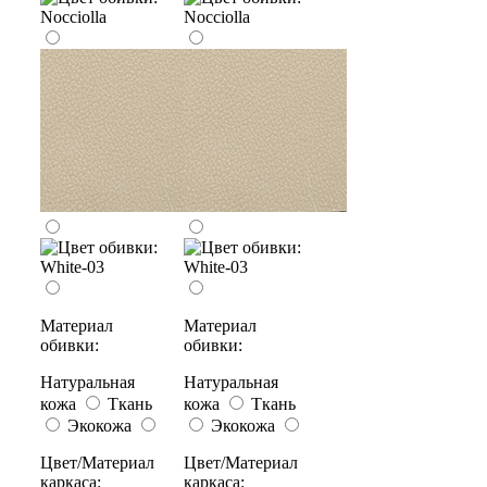
Материал
Материал
обивки:
обивки:
Натуральная
Натуральная
кожа
Ткань
кожа
Ткань
Экокожа
Экокожа
Цвет/Материал
Цвет/Материал
каркаса:
каркаса: