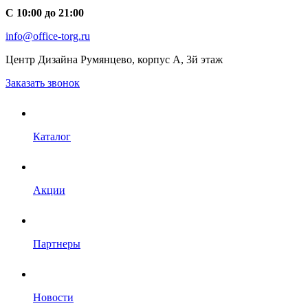
С 10:00 до 21:00
info@office-torg.ru
Центр Дизайна Румянцево, корпус А, 3й этаж
Заказать звонок
Каталог
Акции
Партнеры
Новости