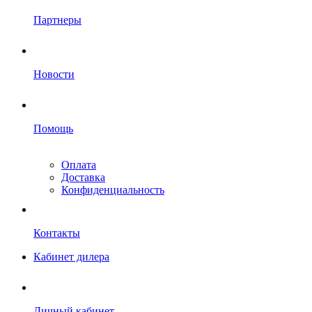
Партнеры
Новости
Помощь
Оплата
Доставка
Конфиденциальность
Контакты
Кабинет дилера
Личный кабинет