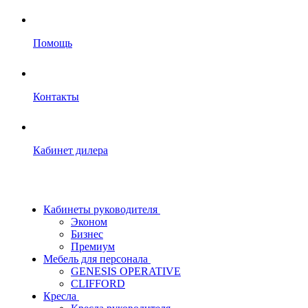
Помощь
Контакты
Кабинет дилера
Кабинеты руководителя
Эконом
Бизнес
Премиум
Мебель для персонала
GENESIS OPERATIVE
CLIFFORD
Кресла