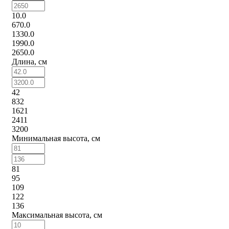
10.0
670.0
1330.0
1990.0
2650.0
Длина, см
42
832
1621
2411
3200
Минимальная высота, см
81
95
109
122
136
Максимальная высота, см