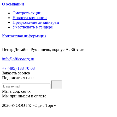
О компании
Смотреть акции
Новости компании
Предложение дизайнерам
Участвовать в тендере
Контактная информация
Центр Дизайна Румянцево, корпус А, 3й этаж
info@office-torg.ru
+7 (495) 133-70-03
Заказать звонок
Подписаться на нас
Мы в соц. сетях
Мы принимаем к оплате
2026 © ООО ГК «Офис Торг»