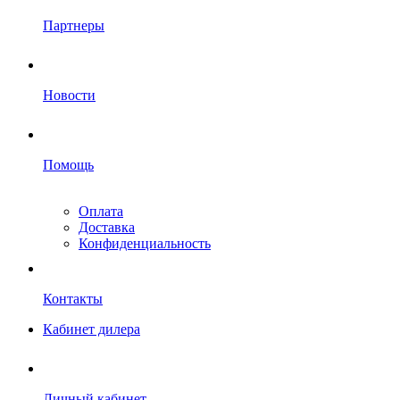
Партнеры
Новости
Помощь
Оплата
Доставка
Конфиденциальность
Контакты
Кабинет дилера
Личный кабинет