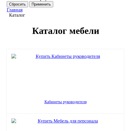
Главная
Каталог
Каталог мебели
Кабинеты руководителя