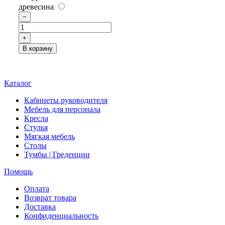
древесина
−
+
В корзину
Каталог
Кабинеты руководителя
Мебель для персонала
Кресла
Стулья
Мягкая мебель
Столы
Тумбы | Греденции
Помощь
Оплата
Возврат товара
Доставка
Конфиденциальность