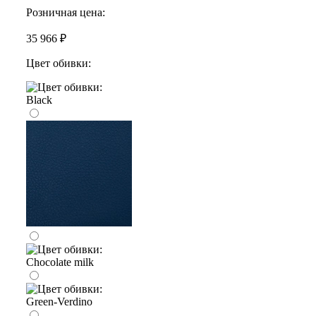
Розничная цена:
35 966 ₽
Цвет обивки: