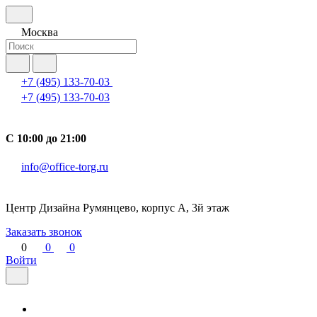
Москва
+7 (495) 133-70-03
+7 (495) 133-70-03
С 10:00 до 21:00
info@office-torg.ru
Центр Дизайна Румянцево, корпус А, 3й этаж
Заказать звонок
0
0
0
Войти