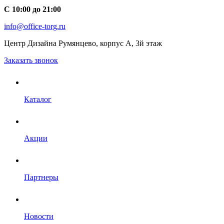
С 10:00 до 21:00
info@office-torg.ru
Центр Дизайна Румянцево, корпус А, 3й этаж
Заказать звонок
Каталог
Акции
Партнеры
Новости