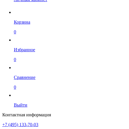
Корзина
0
Избранное
0
Сравнение
0
Выйти
Контактная информация
+7 (495) 133-70-03