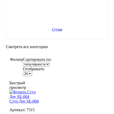
Стулья
Смотреть все категории
Фильтр
Сортировать по:
Отображать:
Быстрый
просмотр
Стул Доу SE-004
Артикул:
7315