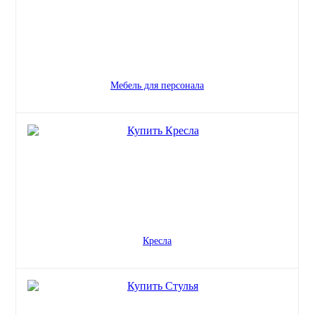
Мебель для персонала
Кресла