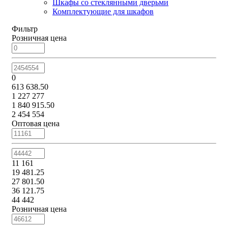
Шкафы со стеклянными дверьми
Комплектующие для шкафов
Фильтр
Розничная цена
0
613 638.50
1 227 277
1 840 915.50
2 454 554
Оптовая цена
11 161
19 481.25
27 801.50
36 121.75
44 442
Розничная цена