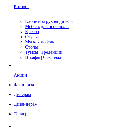
Каталог
Кабинеты руководителя
Мебель для персонала
Кресла
Стулья
Мягкая мебель
Столы
Тумбы | Греденции
Шкафы | Стеллажи
Акции
Франшиза
Дилерам
Дизайнерам
Тендеры