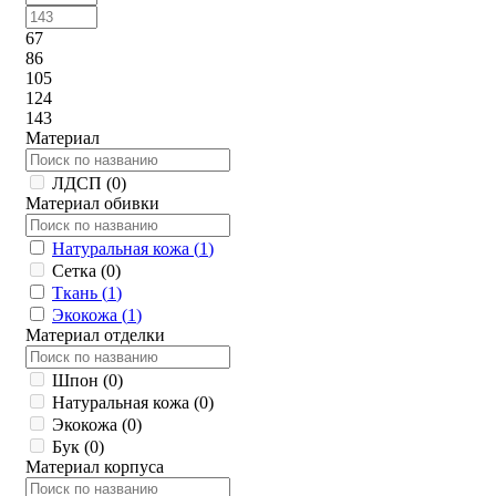
67
86
105
124
143
Материал
ЛДСП (
0
)
Материал обивки
Натуральная кожа (
1
)
Сетка (
0
)
Ткань (
1
)
Экокожа (
1
)
Материал отделки
Шпон (
0
)
Натуральная кожа (
0
)
Экокожа (
0
)
Бук (
0
)
Материал корпуса