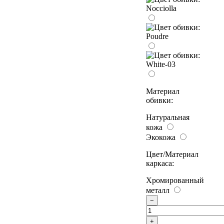
Материал
обивки:
Натуральная
кожа
Экокожа
Цвет/Материал
каркаса:
Хромированный
металл
−
+