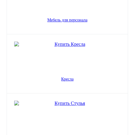
Мебель для персонала
Кресла