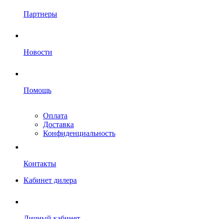
Партнеры
Новости
Помощь
Оплата
Доставка
Конфиденциальность
Контакты
Кабинет дилера
Личный кабинет