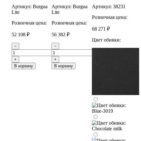
Артикул:
Burgua
Артикул:
Burgua
Артикул:
38231
Lite
Lite
Розничная цена:
Розничная цена:
Розничная цена:
68 271 ₽
52 108 ₽
56 382 ₽
Цвет обивки:
−
−
+
+
В корзину
В корзину