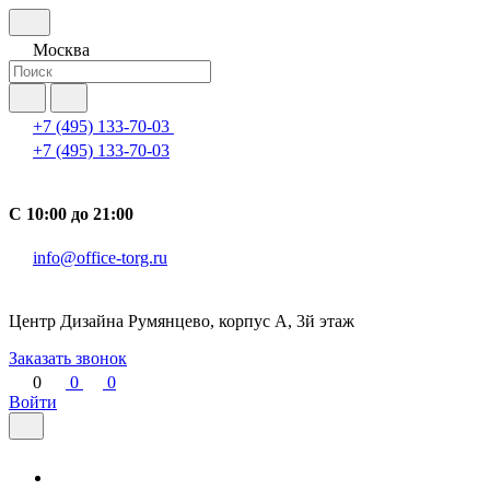
Москва
+7 (495) 133-70-03
+7 (495) 133-70-03
С 10:00 до 21:00
info@office-torg.ru
Центр Дизайна Румянцево, корпус А, 3й этаж
Заказать звонок
0
0
0
Войти