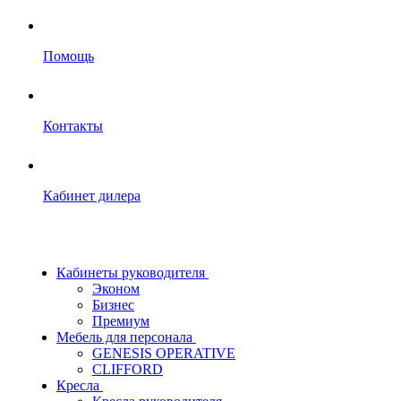
Помощь
Контакты
Кабинет дилера
Кабинеты руководителя
Эконом
Бизнес
Премиум
Мебель для персонала
GENESIS OPERATIVE
CLIFFORD
Кресла