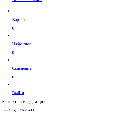
Корзина
0
Избранное
0
Сравнение
0
Выйти
Контактная информация
+7 (495) 133-70-03