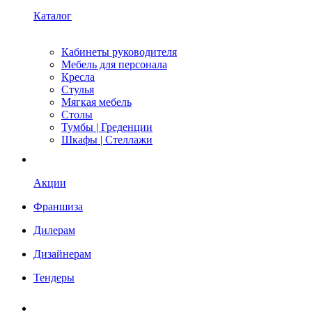
Каталог
Кабинеты руководителя
Мебель для персонала
Кресла
Стулья
Мягкая мебель
Столы
Тумбы | Греденции
Шкафы | Стеллажи
Акции
Франшиза
Дилерам
Дизайнерам
Тендеры