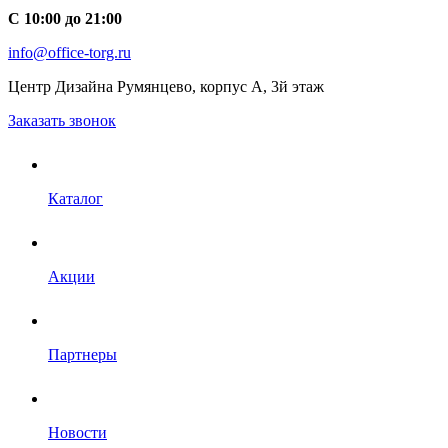
С 10:00 до 21:00
info@office-torg.ru
Центр Дизайна Румянцево, корпус А, 3й этаж
Заказать звонок
Каталог
Акции
Партнеры
Новости