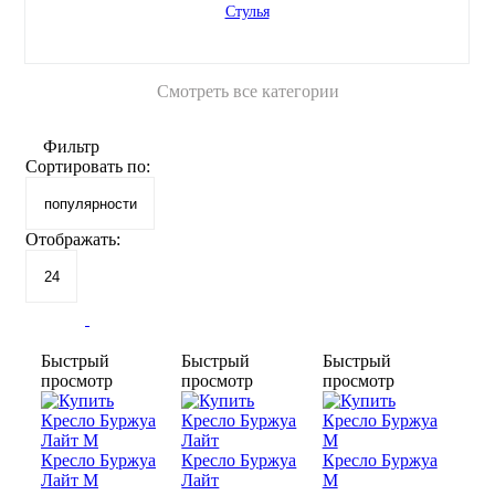
Стулья
Смотреть все категории
Фильтр
Сортировать по:
Отображать:
Быстрый
Быстрый
Быстрый
просмотр
просмотр
просмотр
Кресло Буржуа
Кресло Буржуа
Кресло Буржуа
Лайт М
Лайт
М