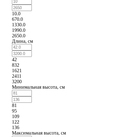
10.0
670.0
1330.0
1990.0
2650.0
Длина, см
42
832
1621
2411
3200
Минимальная высота, см
81
95
109
122
136
Максимальная высота, см