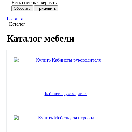
Весь список
Свернуть
Главная
Каталог
Каталог мебели
Кабинеты руководителя