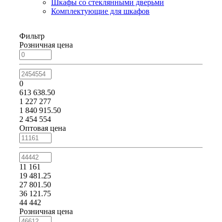
Шкафы со стеклянными дверьми
Комплектующие для шкафов
Фильтр
Розничная цена
0
613 638.50
1 227 277
1 840 915.50
2 454 554
Оптовая цена
11 161
19 481.25
27 801.50
36 121.75
44 442
Розничная цена