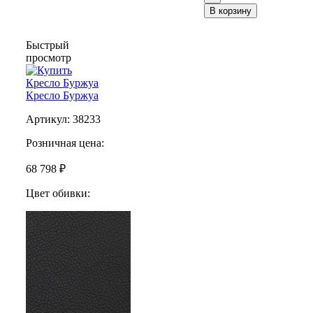
В корзину
Быстрый
просмотр
Кресло Буржуа
Артикул:
38233
Розничная цена:
68 798 ₽
Цвет обивки: